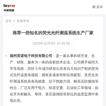
菜单
首页
新闻资讯
推荐一些知名的荧光光纤测温系统生产厂家
2025年10月9日 16:20:58
•
福州英诺电子科技有限公司
：是一家从事科研开发、生
产、销售、服务为一体的高新技术企业。公司携手福州大
学等高校，历经 5 年成功研发出具有自主知识产权的荧光
式光纤温度传感器，拥有多项发明和实用新型。其荧光光
纤测温系统具有高精度、抗干扰能力强、耐高压防腐蚀等
特点，广泛应用于电力、轨道交通、石油化工等领域，如
在开关柜触头、母排、变压器绕组等部位的温度监测中表
现出色。