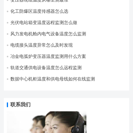
化工防爆区温度传感器怎么选
光伏电站箱变温度远程监测怎么做
风力发电机舱内电气设备温度怎么监测
电缆接头温度异常怎么及时发现
冶金电弧炉变压器温度监测用什么方案
轨道交通供电设备温度怎么远程监测
数据中心机柜温度和供电母线如何在线监测
联系我们