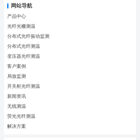
网站导航
产品中心
光纤光栅测温
分布式光纤振动监测
分布式光纤测温
变压器光纤测温
客户案例
局放监测
开关柜光纤测温
新闻资讯
无线测温
荧光光纤测温
解决方案