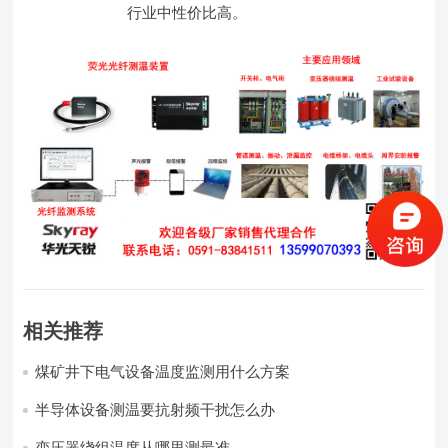
行业中性价比高。
相关推荐
煤矿井下电气设备温度监测用什么方案
半导体设备测温要抗射频干扰怎么办
变压器绕组温度从哪里测最准