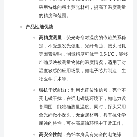
采用特殊的稀土荧光材料，提高了温度测量
的精度和范围。
产品性能优势
高精度测量
：荧光寿命对温度的依赖关系稳
定，不受激发光强度、光纤弯曲、接头损耗
等因素影响，测量精度可优于 0.5-1℃，能够
准确反映被测量物体的温度情况，适用于对
温度敏感的应用场景，如电子芯片制造、生
物医学手术等。
强抗干扰能力
：利用光纤传输信号，完全不
受电磁干扰，在强电磁场环境下，如电力设
备周围，能准确测量温度。同时，探头采用
全光纤微小探头，无金属材料，具有抗化学
腐蚀的特性，可在高腐蚀环境中正常工作。
高安全性能
：光纤本身具有完全的电绝缘