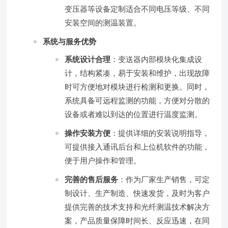
变压器等设备定制适合不同电压等级、不同
安装空间的测温装置。
系统与服务优势
系统设计合理
：变送器内部模块化集成设
计，结构紧凑，易于安装和维护，出现故障
时可方便地对模块进行检测和更换。同时，
系统具备可远程监测的功能，方便对分散的
设备或者难以到达的位置进行温度监测。
操作安装方便
：提供详细的安装说明指导，
可提供接入通讯后台和上位机软件的功能，
便于用户操作和管理。
完善的售后服务
：作为厂家生产销售，可定
制设计、生产制造、快速发货，及时为客户
提供完善的技术支持和光纤测温技术解决方
案，产品质量保障时间长、反应迅速，在同