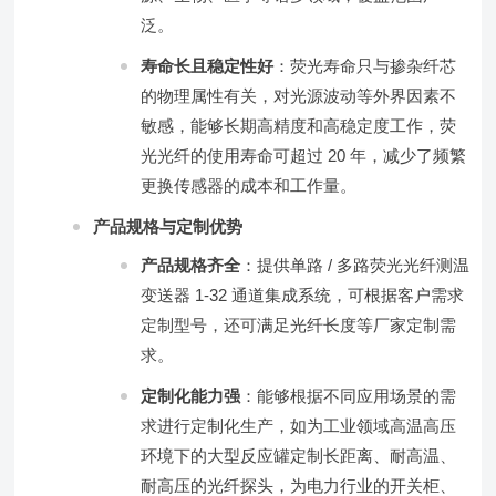
泛。
寿命长且稳定性好
：荧光寿命只与掺杂纤芯
的物理属性有关，对光源波动等外界因素不
敏感，能够长期高精度和高稳定度工作，荧
光光纤的使用寿命可超过 20 年，减少了频繁
更换传感器的成本和工作量。
产品规格与定制优势
产品规格齐全
：提供单路 / 多路荧光光纤测温
变送器 1-32 通道集成系统，可根据客户需求
定制型号，还可满足光纤长度等厂家定制需
求。
定制化能力强
：能够根据不同应用场景的需
求进行定制化生产，如为工业领域高温高压
环境下的大型反应罐定制长距离、耐高温、
耐高压的光纤探头，为电力行业的开关柜、