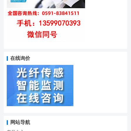
在线询价
网站导航