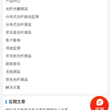
产品中心
光纤光栅测温
分布式光纤振动监测
分布式光纤测温
变压器光纤测温
客户案例
局放监测
开关柜光纤测温
新闻资讯
无线测温
荧光光纤测温
解决方案
近期文章
煤矿井下电气设备温度监测用什么方案