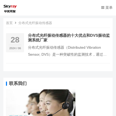
菜单
首页
分布式光纤振动传感器
分布式光纤振动传感器的十大优点和DVS振动监
28
测系统厂家
分布式光纤振动传感器（Distributed Vibration
2024 / 06
Sensor, DVS）是一种突破性的监测技术，通过光
纤来检测和定位振动事…
联系我们