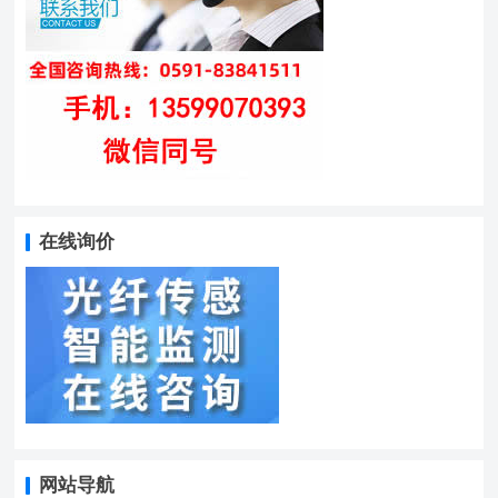
在线询价
网站导航