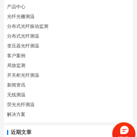
产品中心
光纤光栅测温
分布式光纤振动监测
分布式光纤测温
变压器光纤测温
客户案例
局放监测
开关柜光纤测温
新闻资讯
无线测温
荧光光纤测温
解决方案
近期文章