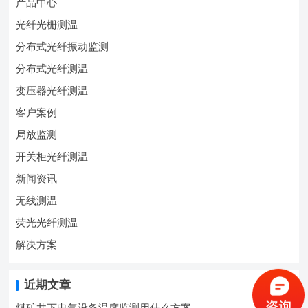
产品中心
光纤光栅测温
分布式光纤振动监测
分布式光纤测温
变压器光纤测温
客户案例
局放监测
开关柜光纤测温
新闻资讯
无线测温
荧光光纤测温
解决方案
近期文章
煤矿井下电气设备温度监测用什么方案