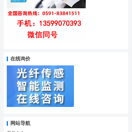
在线询价
网站导航