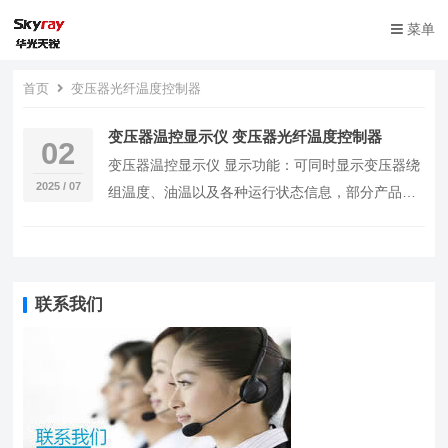
菜单
首页
变压器光纤温度控制器
变压器温控显示仪 变压器光纤温度控制器
02
变压器温控显示仪 显示功能：可同时显示变压器绕
2025 / 07
组温度、油温以及各种运行状态信息，部分产品还
具备背光功能，方便在光线较暗的环境下查看。 测
量精…
联系我们