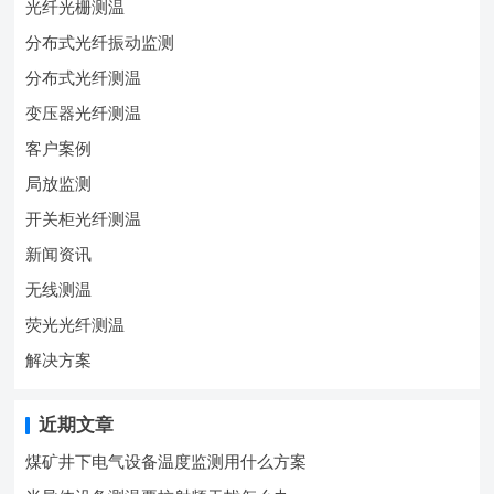
光纤光栅测温
分布式光纤振动监测
分布式光纤测温
变压器光纤测温
客户案例
局放监测
开关柜光纤测温
新闻资讯
无线测温
荧光光纤测温
解决方案
近期文章
煤矿井下电气设备温度监测用什么方案