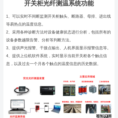
开关柜光纤测温系统功能
1、可以实时不间断监测开关柜触头、断路器、母排、进出线
等易热点的温度信息。
2、采用各种诊断方法对设备健康状态进行分析，包括所有的
设备参数越限告警、分析等判断方法。
3、提供声光报警、干接点输出、人机界面显示报警信息等。
4、提供上位机软件系统，实时显示当前开关柜各个触点信
息，以及过去一个月各个触点的温度信息的历史数据。