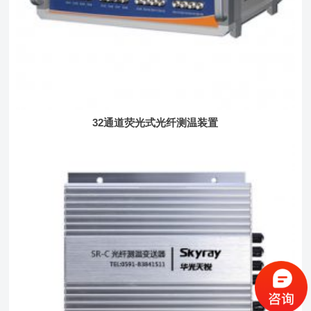
32通道荧光式光纤测温装置