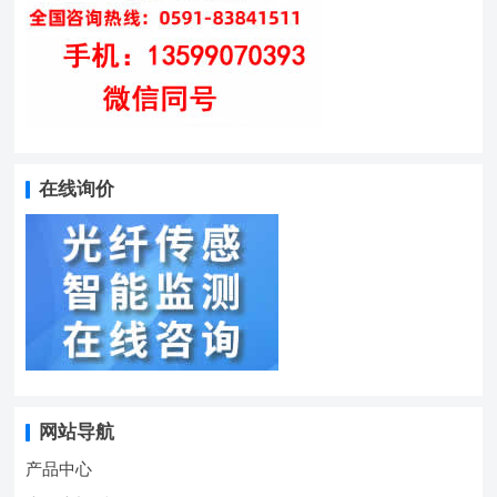
在线询价
网站导航
产品中心