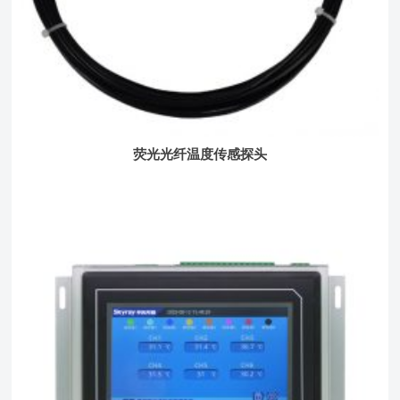
荧光光纤温度传感探头