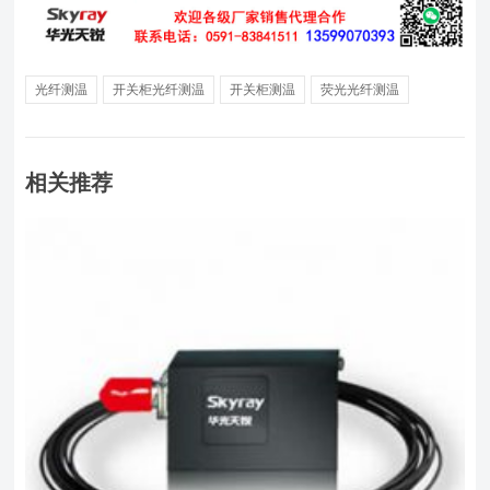
光纤测温
开关柜光纤测温
开关柜测温
荧光光纤测温
相关推荐