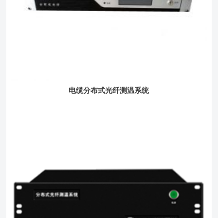
电缆分布式光纤测温系统