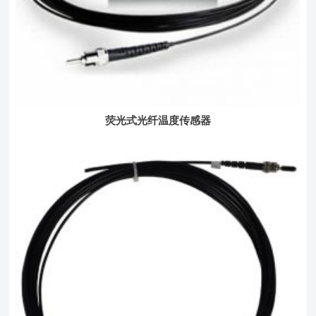
荧光式光纤温度传感器