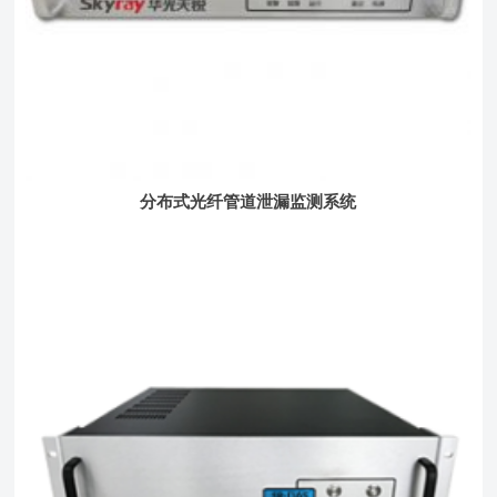
分布式光纤管道泄漏监测系统