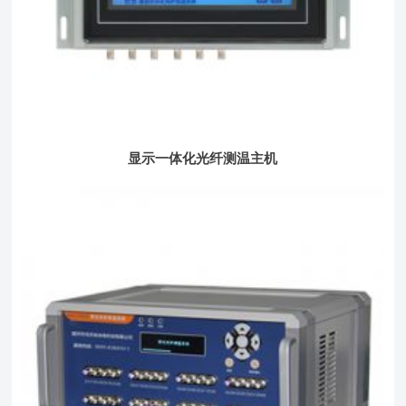
显示一体化光纤测温主机