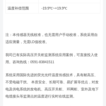
温度补偿范围
-19.9℃~+19.9℃
注：本传感器无线校准，也无需用户手动校准，系统采用自
适应测量，无需LD值校准。
我司已有实际高压开关柜监测系统应用案例，可直接投入使
用。咨询热线：0591-83841511
系统采用国际先进的荧光光纤温度传感技术，具有耐高压、
不受电磁干扰、 本质安全、长期可靠、易扩展等优点，对发
电及供电系统的发电机、高压开关柜、 环网柜、室外及地下
电缆接头等监测点的温度进行实时在线监测。