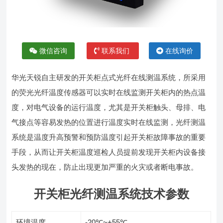
微信咨询
联系我们
在线询价
华光天锐自主研发的开关柜点式光纤在线测温系统，所采用
的荧光光纤温度传感器可以实时在线监测开关柜内的热点温
度，对电气设备的运行温度，尤其是开关柜触头、母排、电
气接点等容易发热的位置进行温度实时在线监测，光纤测温
系统是温度升高预警和预防温度引起开关柜故障事故的重要
手段，从而让开关柜温度巡检人员提前发现开关柜内设备接
头发热的现在，防止出现更加严重的火灾或者断电事故。
开关柜光纤测温系统技术参数
环境温度
-20℃~+55℃