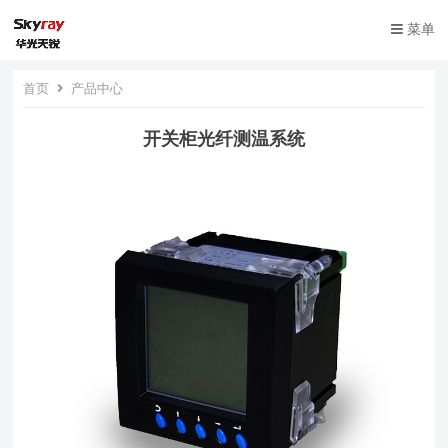
菜单
首页
产品中心
开关柜光纤测温系统