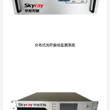
分布式光纤振动监测系统