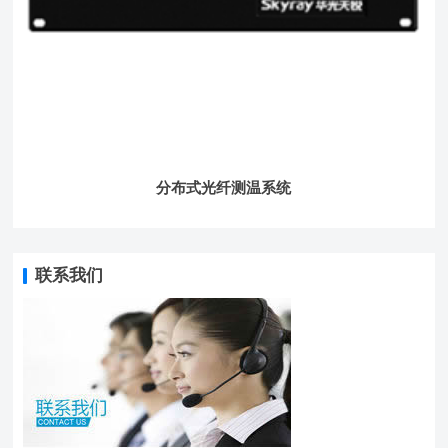
分布式光纤测温系统
联系我们