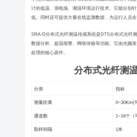
计的低温、强电场、潮湿环境运行技术。它能分别针
低。同时还可提供大量在线监测数据，为运行人员全
SRA-D分布式光纤测温传感系统是DTS分布式光
数据分析、超温报警、网络传输等功能。它由光频发
处理的核心器件。
分布式光纤测
分类
指标
测量距离
0~30Km
通道数
1~16个
取样间隔
1米