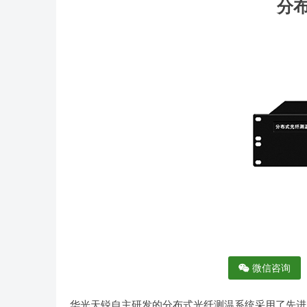
分
微信咨询
华光天锐自主研发的分布式光纤测温系统采用了先进