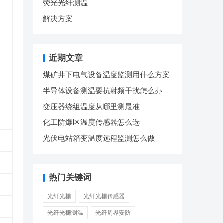
荧光光纤测温
解决方案
近期文章
煤矿井下电气设备温度监测用什么方案
半导体设备测温要抗射频干扰怎么办
变压器绕组温度从哪里测最准
化工防爆区温度传感器怎么选
光伏电站箱变温度远程监测怎么做
热门关键词
光纤光栅
光纤光栅传感器
光纤光栅测温
光纤周界安防