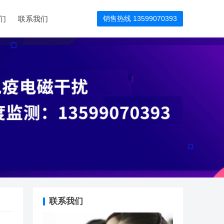
们
联系我们
销售热线 13599070393
联系我们