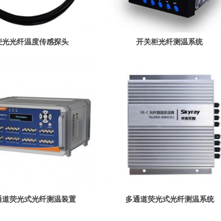
荧光光纤温度传感探头
开关柜光纤测温系统
2通道荧光式光纤测温装置
多通道荧光式光纤测温系统