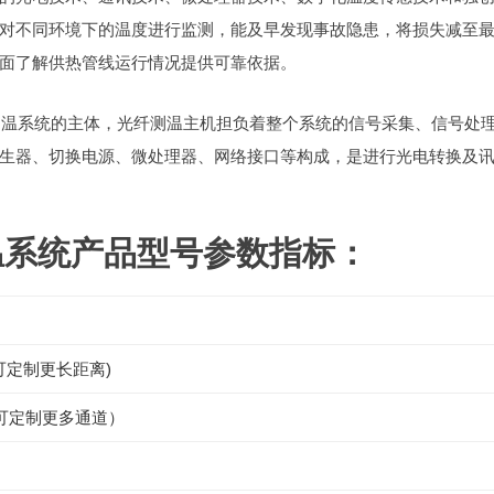
对不同环境下的温度进行监测，能及早发现事故隐患，将损失减至
面了解供热管线运行情况提供可靠依据。
纤测温系统的主体，光纤测温主机担负着整个系统的信号采集、信号处
生器、切换电源、微处理器、网络接口等构成，是进行光电转换及
温系统产品型号参数指标：
(可定制更长距离)
（可定制更多通道）