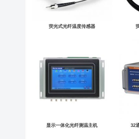
荧光式光纤温度传感器
显示一体化光纤测温主机
3