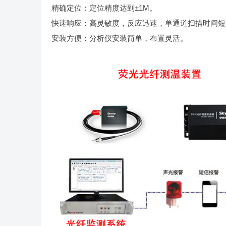
精确定位：定位精度达到±1M。
快速响应：高灵敏度，反应迅速，单通道扫描时间短
安装方便：分析仪安装简单，布置灵活。