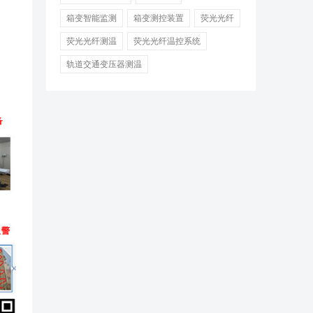
箱变智能监测
箱变测控装置
荧光光纤
荧光光纤测温
荧光光纤温控系统
轨道交通变压器测温