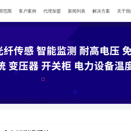
用范围
客户案例
代理加盟
新闻列表
解决方案
关于我