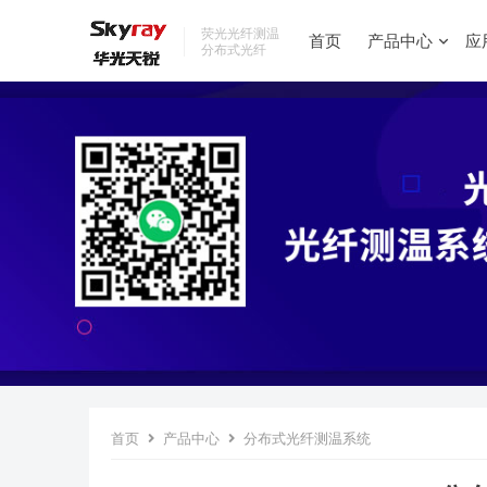
荧光光纤测温
首页
产品中心
应
分布式光纤
首页
产品中心
分布式光纤测温系统