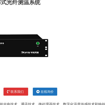
布式光纤测温系统
联系我们
在线询价
的光电技术、通讯技术、微处理器技术、数字化温度传感技术和独