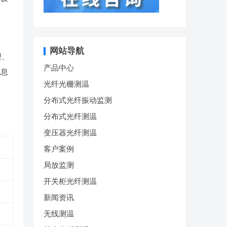
最
网站导航
理、
产品中心
讯息
光纤光栅测温
分布式光纤振动监测
分布式光纤测温
变压器光纤测温
客户案例
局放监测
开关柜光纤测温
新闻资讯
无线测温