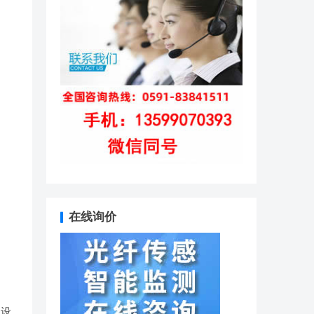
在线询价
创设